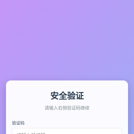
安全验证
请输入右侧验证码继续
验证码