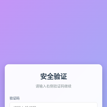
安全验证
请输入右侧验证码继续
验证码