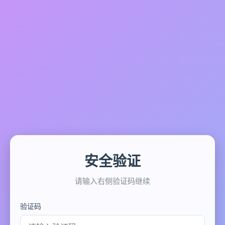
安全验证
请输入右侧验证码继续
验证码