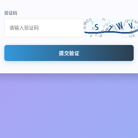
验证码
提交验证