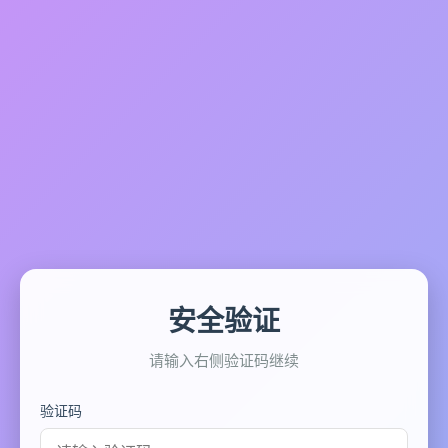
安全验证
请输入右侧验证码继续
验证码