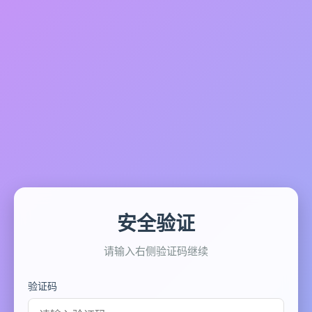
安全验证
请输入右侧验证码继续
验证码