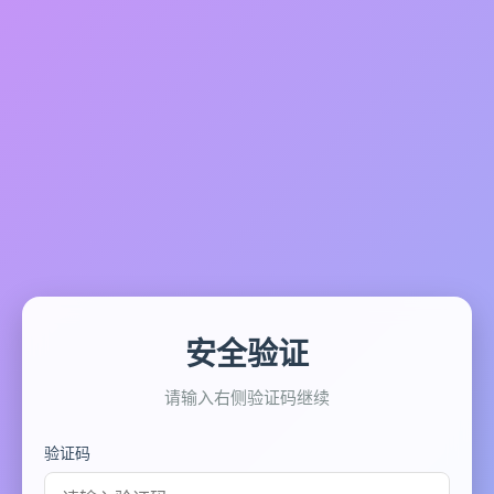
安全验证
请输入右侧验证码继续
验证码