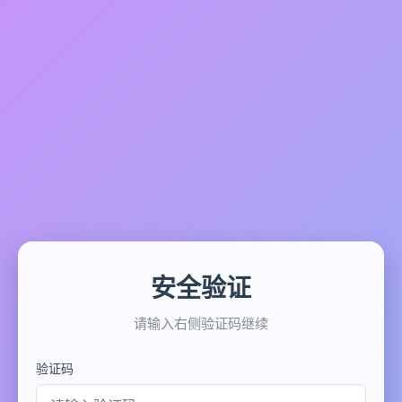
安全验证
请输入右侧验证码继续
验证码