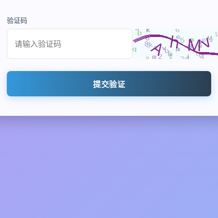
验证码
提交验证