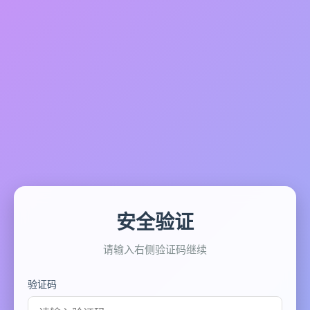
安全验证
请输入右侧验证码继续
验证码