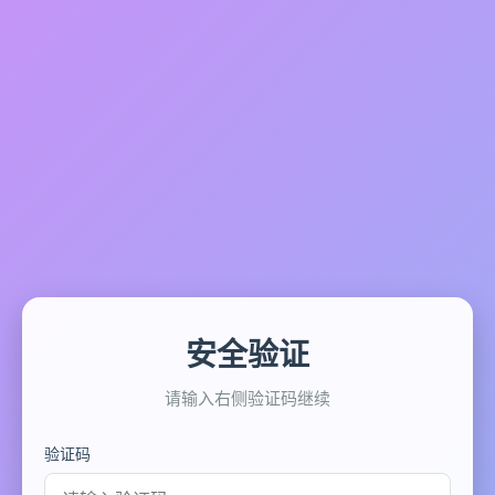
安全验证
请输入右侧验证码继续
验证码