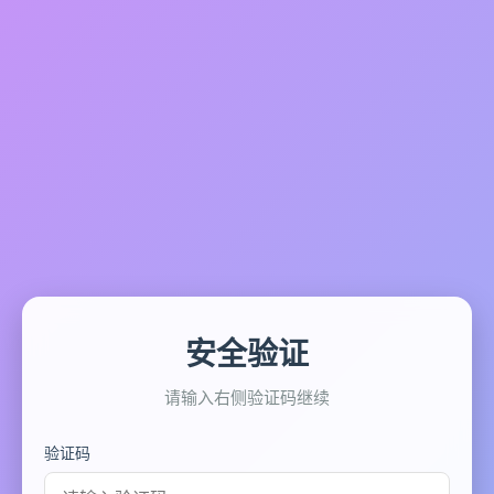
安全验证
请输入右侧验证码继续
验证码