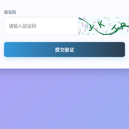
验证码
提交验证