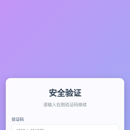
安全验证
请输入右侧验证码继续
验证码