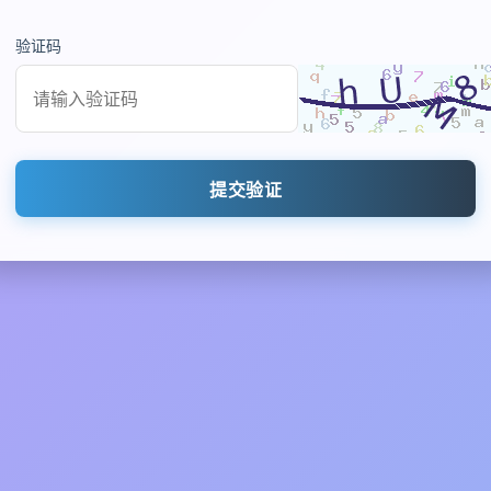
验证码
提交验证