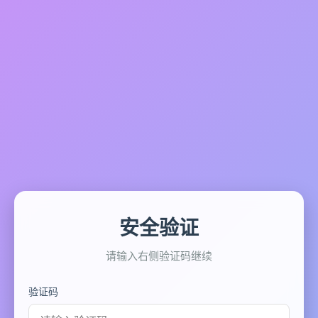
安全验证
请输入右侧验证码继续
验证码