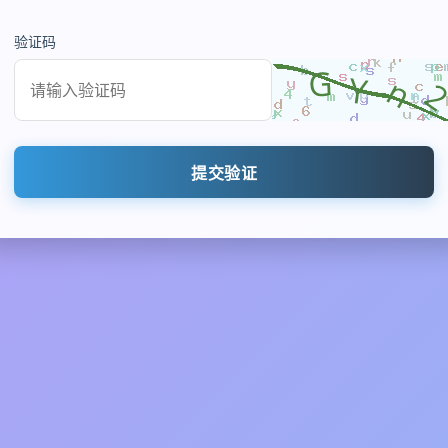
验证码
提交验证