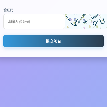
验证码
提交验证