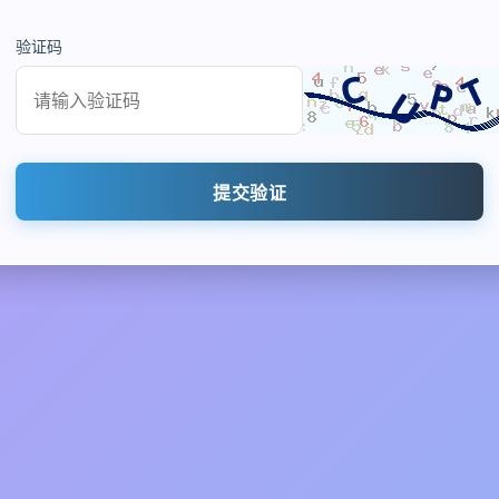
验证码
提交验证