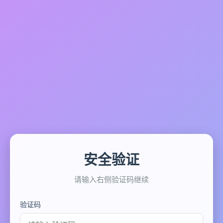
安全验证
请输入右侧验证码继续
验证码