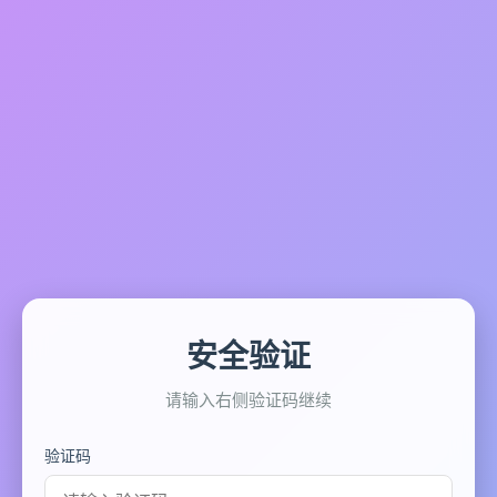
安全验证
请输入右侧验证码继续
验证码