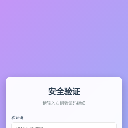
安全验证
请输入右侧验证码继续
验证码