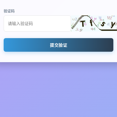
验证码
提交验证