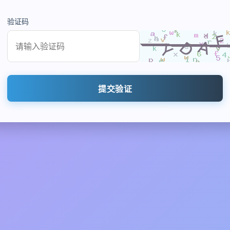
验证码
提交验证